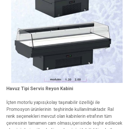
Havuz Tipi Servis Reyon Kabini
İçten motorlu yapısı,kolay taşınabilir özelliği ile
Promosyon ürünlerinin teşhirinde kullanılmaktadır. Ral
renk seçenekleri mevcut olan kabinlerin etrafının tüm
çevresinin tamamen cam olması,içerisinde teşhir edilecek