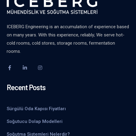
ICEBERG Engineering is an accumulation of experience based
on many years. With this experience, reliably; We serve hot-
cold rooms, cold stores, storage rooms, fermentation
rooms.
Recent Posts
Sürgülü Oda Kapısı Fiyatları
Soğutucu Dolap Modelleri
Soğutma Sistemleri Nelerdir?