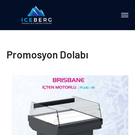
Promosyon Dolabı