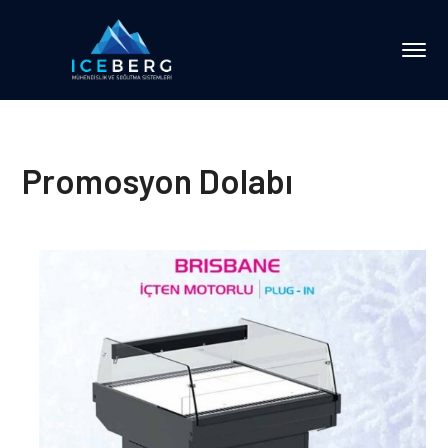
Promosyon Dolabı