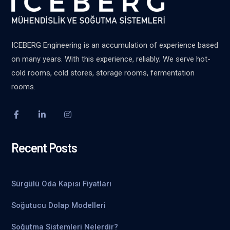
ICEBERG Engineering is an accumulation of experience based
on many years. With this experience, reliably; We serve hot-
cold rooms, cold stores, storage rooms, fermentation
rooms.
Recent Posts
Sürgülü Oda Kapısı Fiyatları
Soğutucu Dolap Modelleri
Soğutma Sistemleri Nelerdir?