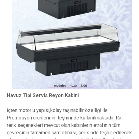
Havuz Tipi Servis Reyon Kabini
İçten motorlu yapısı,kolay taşınabilir özelliği ile
Promosyon ürünlerinin teşhirinde kullanılmaktadır. Ral
renk seçenekleri mevcut olan kabinlerin etrafının tüm
çevresinin tamamen cam olması,içerisinde teşhir edilecek