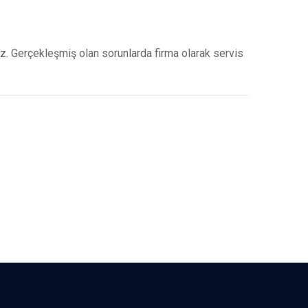
. Gerçekleşmiş olan sorunlarda firma olarak servis